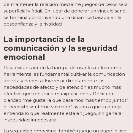
de mantener la relación mediante juegos de celos será
superficial y frágil. En lugar de generar un vínculo sano,
se termina construyendo una dinámica basada en la
desconfianza y la rivalidad.
La importancia de la
comunicación y la seguridad
emocional
Para evitar caer en la trampa de usar los celos como
herramienta, es fundamental cultivar la comunicación
abierta y honesta. Expresar directamente las
necesidades de afecto y de atención es mucho más
efectivo que recurrir a manipulaciones. Decir con
claridad “me gustaría que pasemos más tiempo juntos”
o “necesito sentirme valorado” ayuda a que la pareja
entienda lo que realmente está en juego, sin generar
inseguridad innecesaria.
La seguridad emocional también juega un papel clave.