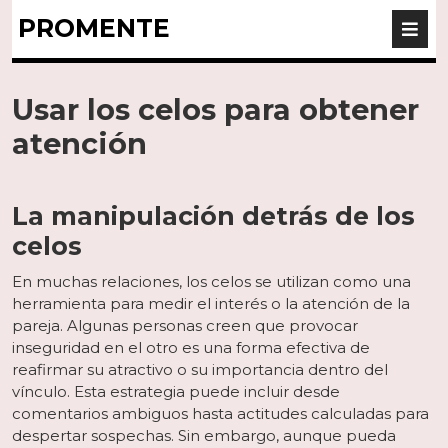
PROMENTE
Usar los celos para obtener
atención
La manipulación detrás de los
celos
En muchas relaciones, los celos se utilizan como una
herramienta para medir el interés o la atención de la
pareja. Algunas personas creen que provocar
inseguridad en el otro es una forma efectiva de
reafirmar su atractivo o su importancia dentro del
vínculo. Esta estrategia puede incluir desde
comentarios ambiguos hasta actitudes calculadas para
despertar sospechas. Sin embargo, aunque pueda