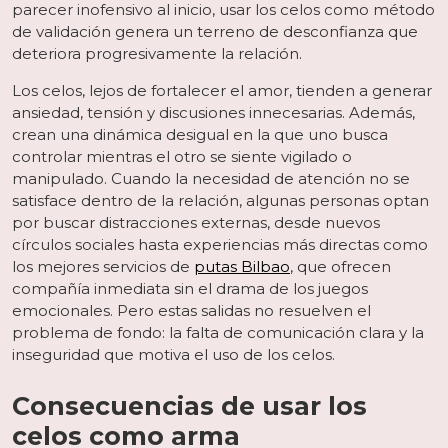
parecer inofensivo al inicio, usar los celos como método
de validación genera un terreno de desconfianza que
deteriora progresivamente la relación.
Los celos, lejos de fortalecer el amor, tienden a generar
ansiedad, tensión y discusiones innecesarias. Además,
crean una dinámica desigual en la que uno busca
controlar mientras el otro se siente vigilado o
manipulado. Cuando la necesidad de atención no se
satisface dentro de la relación, algunas personas optan
por buscar distracciones externas, desde nuevos
círculos sociales hasta experiencias más directas como
los mejores servicios de
putas Bilbao
, que ofrecen
compañía inmediata sin el drama de los juegos
emocionales. Pero estas salidas no resuelven el
problema de fondo: la falta de comunicación clara y la
inseguridad que motiva el uso de los celos.
Consecuencias de usar los
celos como arma