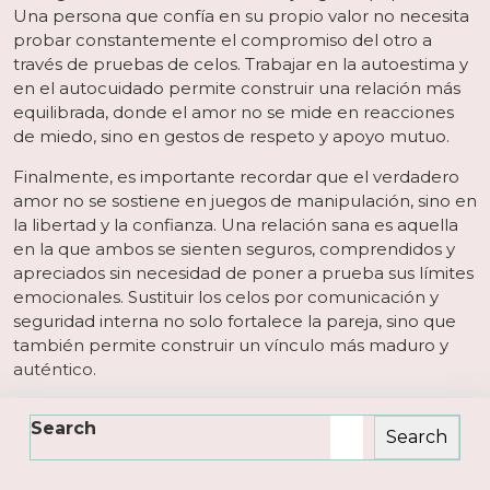
Una persona que confía en su propio valor no necesita
probar constantemente el compromiso del otro a
través de pruebas de celos. Trabajar en la autoestima y
en el autocuidado permite construir una relación más
equilibrada, donde el amor no se mide en reacciones
de miedo, sino en gestos de respeto y apoyo mutuo.
Finalmente, es importante recordar que el verdadero
amor no se sostiene en juegos de manipulación, sino en
la libertad y la confianza. Una relación sana es aquella
en la que ambos se sienten seguros, comprendidos y
apreciados sin necesidad de poner a prueba sus límites
emocionales. Sustituir los celos por comunicación y
seguridad interna no solo fortalece la pareja, sino que
también permite construir un vínculo más maduro y
auténtico.
Search
Search