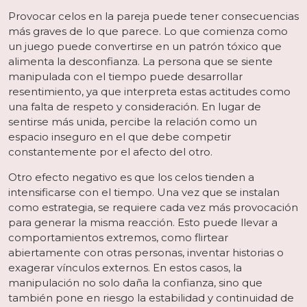
Provocar celos en la pareja puede tener consecuencias
más graves de lo que parece. Lo que comienza como
un juego puede convertirse en un patrón tóxico que
alimenta la desconfianza. La persona que se siente
manipulada con el tiempo puede desarrollar
resentimiento, ya que interpreta estas actitudes como
una falta de respeto y consideración. En lugar de
sentirse más unida, percibe la relación como un
espacio inseguro en el que debe competir
constantemente por el afecto del otro.
Otro efecto negativo es que los celos tienden a
intensificarse con el tiempo. Una vez que se instalan
como estrategia, se requiere cada vez más provocación
para generar la misma reacción. Esto puede llevar a
comportamientos extremos, como flirtear
abiertamente con otras personas, inventar historias o
exagerar vínculos externos. En estos casos, la
manipulación no solo daña la confianza, sino que
también pone en riesgo la estabilidad y continuidad de